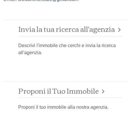
Invia la tua ricerca all'agenzia
Descrivi l'immobile che cerchi e invia la ricerca
all'agenzia.
Proponi il Tuo Immobile
Proponi il tuo immobile alla nostra agenzia.