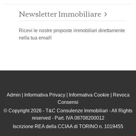
Newsletter Immobiliare
Ricevi le nostre proposte immobiliari direttamente
nella tua email!
Admin
|
Informativa Privacy
|
Informativa Cookie
|
Revoca
Consensi
© Copyright 2026 - T&C Consulenze Immobiliari - All Rights
reserved - Part. IVA 08708200012
Iscrizione REA della CCIAA di TORINO n. 1019455