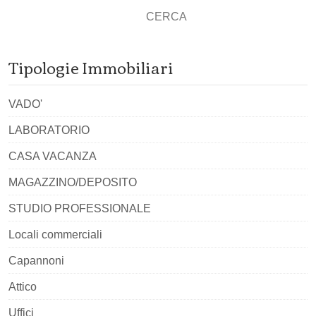
CERCA
Tipologie Immobiliari
VADO'
LABORATORIO
CASA VACANZA
MAGAZZINO/DEPOSITO
STUDIO PROFESSIONALE
Locali commerciali
Capannoni
Attico
Uffici