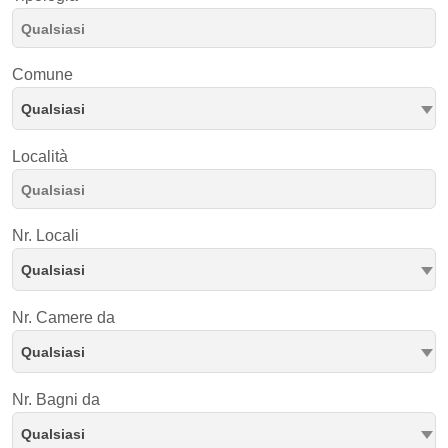
Comune
Qualsiasi
Località
Nr. Locali
Qualsiasi
Nr. Camere da
Qualsiasi
Nr. Bagni da
Qualsiasi