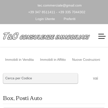
tec.commerciale@gmail.com
+39 347 8511411 - +39 335 7044302
Login Utente
Preferiti
Immobili in Vendita
Immobili in Affitto
Nuove Costruzioni
vai
Box, Posti Auto