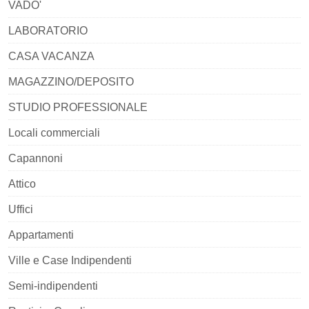
VADO'
LABORATORIO
CASA VACANZA
MAGAZZINO/DEPOSITO
STUDIO PROFESSIONALE
Locali commerciali
Capannoni
Attico
Uffici
Appartamenti
Ville e Case Indipendenti
Semi-indipendenti