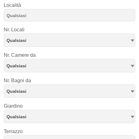
Località
Nr. Locali
Qualsiasi
Nr. Camere da
Qualsiasi
Nr. Bagni da
Qualsiasi
Giardino
Qualsiasi
Terrazzo