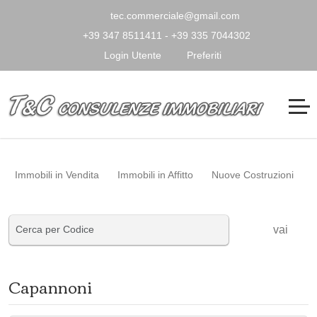
tec.commerciale@gmail.com
+39 347 8511411 - +39 335 7044302
Login Utente
Preferiti
Immobili in Vendita
Immobili in Affitto
Nuove Costruzioni
vai
Capannoni