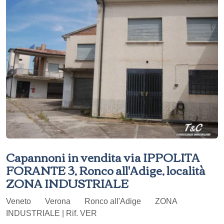
Capannoni in vendita via IPPOLITA
FORANTE 3, Ronco all'Adige, località
ZONA INDUSTRIALE
Veneto
Verona
Ronco all'Adige
ZONA
INDUSTRIALE | Rif. VER