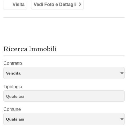
Visita
Vedi Foto e Dettagli
Ricerca Immobili
Contratto
Vendita
Tipologia
Comune
Qualsiasi