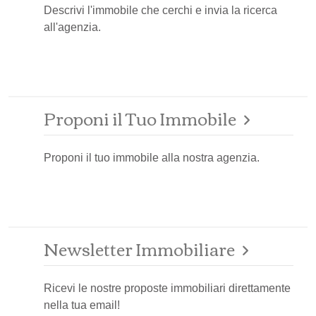
Descrivi l'immobile che cerchi e invia la ricerca
all'agenzia.
Proponi il Tuo Immobile
Proponi il tuo immobile alla nostra agenzia.
Newsletter Immobiliare
Ricevi le nostre proposte immobiliari direttamente
nella tua email!