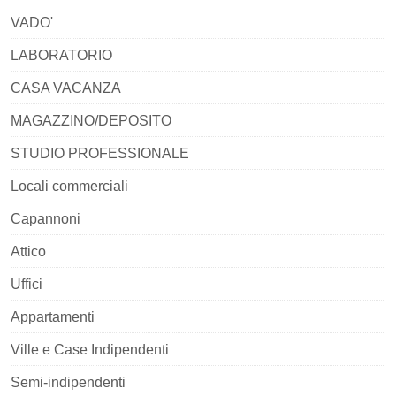
VADO'
LABORATORIO
CASA VACANZA
MAGAZZINO/DEPOSITO
STUDIO PROFESSIONALE
Locali commerciali
Capannoni
Attico
Uffici
Appartamenti
Ville e Case Indipendenti
Semi-indipendenti