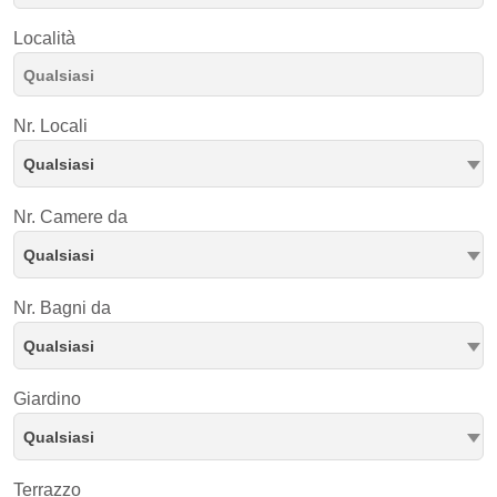
Località
Nr. Locali
Qualsiasi
Nr. Camere da
Qualsiasi
Nr. Bagni da
Qualsiasi
Giardino
Qualsiasi
Terrazzo