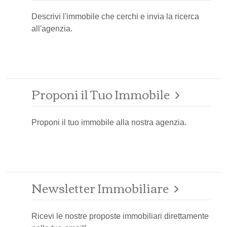
Descrivi l'immobile che cerchi e invia la ricerca
all'agenzia.
Proponi il Tuo Immobile
Proponi il tuo immobile alla nostra agenzia.
Newsletter Immobiliare
Ricevi le nostre proposte immobiliari direttamente