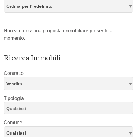
Ordina per Predefinito
Non vi è nessuna proposta immobiliare presente al
momento.
Ricerca Immobili
Contratto
Vendita
Tipologia
Comune
Qualsiasi