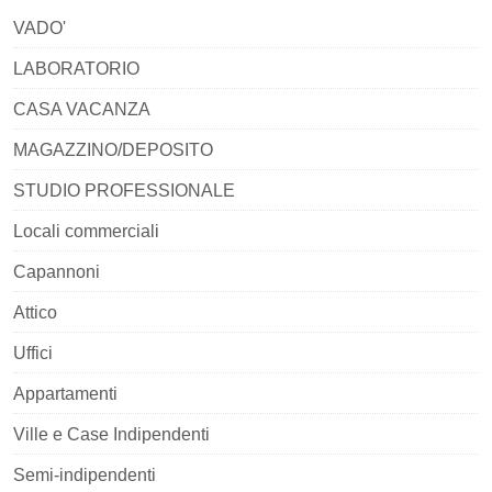
VADO'
LABORATORIO
CASA VACANZA
MAGAZZINO/DEPOSITO
STUDIO PROFESSIONALE
Locali commerciali
Capannoni
Attico
Uffici
Appartamenti
Ville e Case Indipendenti
Semi-indipendenti