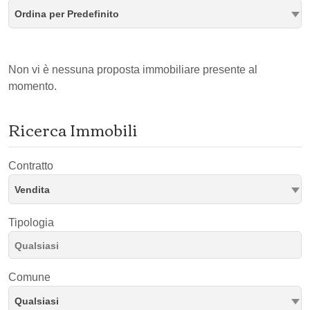
Ordina per Predefinito
Non vi è nessuna proposta immobiliare presente al
momento.
Ricerca Immobili
Contratto
Vendita
Tipologia
Comune
Qualsiasi