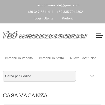
tec.commerciale@gmail.com
+39 347 8511411 - +39 335 7044302
Login Utente
Preferiti
Immobili in Vendita
Immobili in Affitto
Nuove Costruzioni
vai
CASA VACANZA