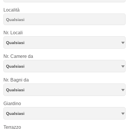
Località
Nr. Locali
Qualsiasi
Nr. Camere da
Qualsiasi
Nr. Bagni da
Qualsiasi
Giardino
Qualsiasi
Terrazzo