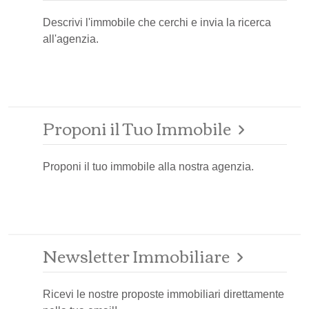
Descrivi l'immobile che cerchi e invia la ricerca
all'agenzia.
Proponi il Tuo Immobile
Proponi il tuo immobile alla nostra agenzia.
Newsletter Immobiliare
Ricevi le nostre proposte immobiliari direttamente