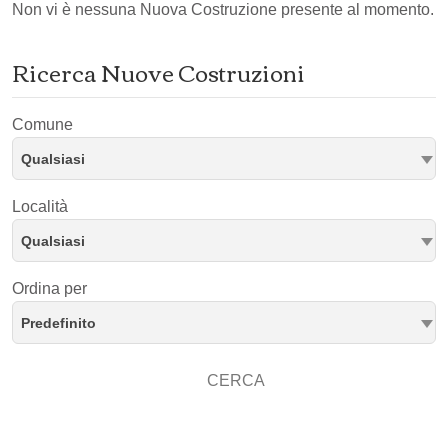
Non vi è nessuna Nuova Costruzione presente al momento.
Ricerca Nuove Costruzioni
Comune
Qualsiasi
Località
Qualsiasi
Ordina per
Predefinito
CERCA