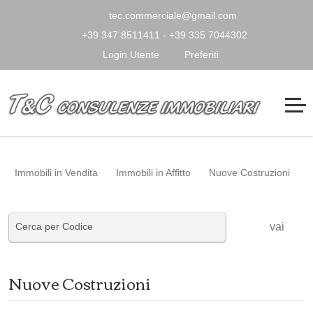
tec.commerciale@gmail.com
+39 347 8511411 - +39 335 7044302
Login Utente
Preferiti
Immobili in Vendita
Immobili in Affitto
Nuove Costruzioni
vai
Nuove Costruzioni