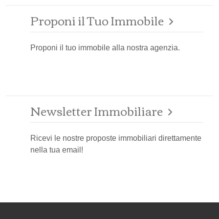
Proponi il Tuo Immobile
Proponi il tuo immobile alla nostra agenzia.
Newsletter Immobiliare
Ricevi le nostre proposte immobiliari direttamente
nella tua email!