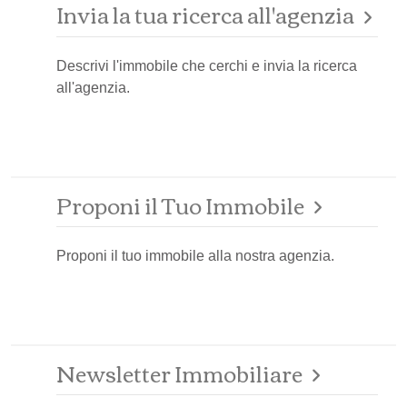
Invia la tua ricerca all'agenzia
Descrivi l'immobile che cerchi e invia la ricerca
all'agenzia.
Proponi il Tuo Immobile
Proponi il tuo immobile alla nostra agenzia.
Newsletter Immobiliare