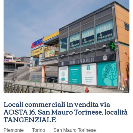
Locali commerciali in vendita via
AOSTA 16, San Mauro Torinese, località
TANGENZIALE
Piemonte
Torino
San Mauro Torinese