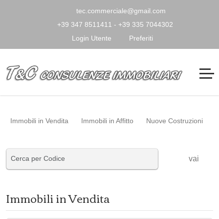
tec.commerciale@gmail.com
+39 347 8511411 - +39 335 7044302
Login Utente
Preferiti
Immobili in Vendita
Immobili in Affitto
Nuove Costruzioni
vai
Immobili in Vendita