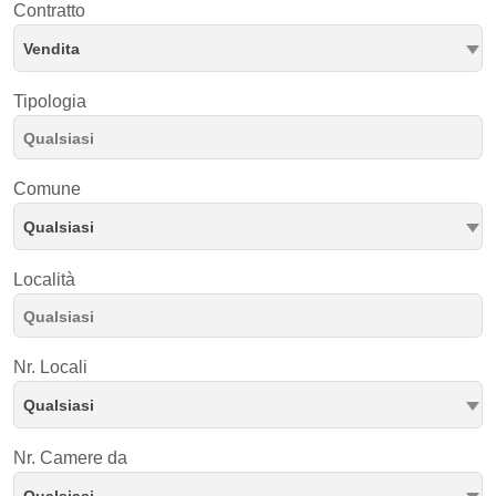
Contratto
Vendita
Tipologia
Comune
Qualsiasi
Località
Nr. Locali
Qualsiasi
Nr. Camere da