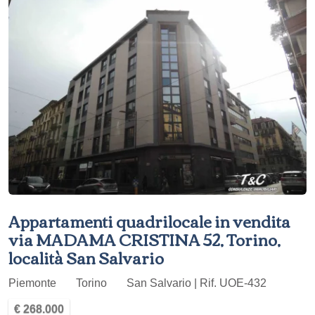
Appartamenti quadrilocale in vendita
via MADAMA CRISTINA 52, Torino,
località San Salvario
Piemonte
Torino
San Salvario | Rif. UOE-432
€ 268.000