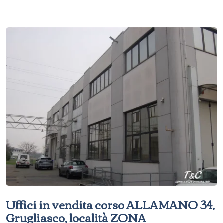
Uffici in vendita corso ALLAMANO 34,
Grugliasco, località ZONA