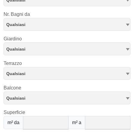
Qualsiasi
Nr. Bagni da
Qualsiasi
Giardino
Qualsiasi
Terrazzo
Qualsiasi
Balcone
Qualsiasi
Superficie
m² da
m² a