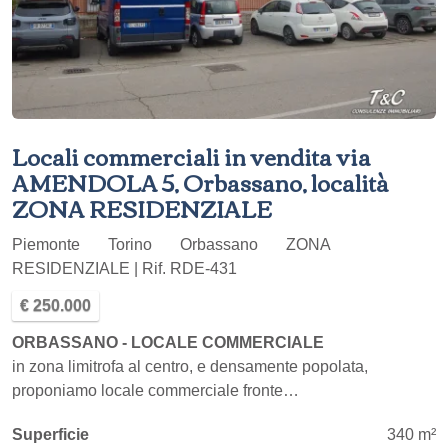
Locali commerciali in vendita via
AMENDOLA 5, Orbassano, località
ZONA RESIDENZIALE
Piemonte
Torino
Orbassano
ZONA
RESIDENZIALE | Rif. RDE-431
€ 250.000
ORBASSANO - LOCALE COMMERCIALE
in zona limitrofa al centro, e densamente popolata,
proponiamo locale commerciale fronte…
Superficie
340 m²