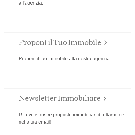
all'agenzia.
Proponi il Tuo Immobile
Proponi il tuo immobile alla nostra agenzia.
Newsletter Immobiliare
Ricevi le nostre proposte immobiliari direttamente
nella tua email!