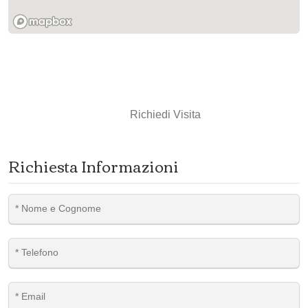
Richiedi Visita
Richiesta Informazioni