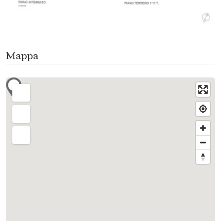
Mappa