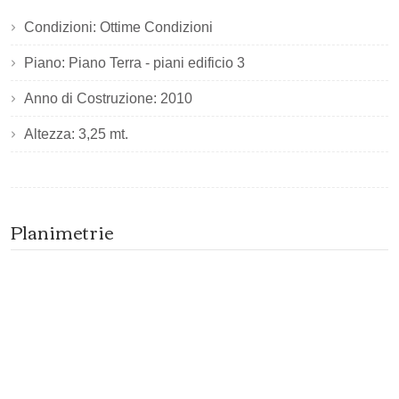
Condizioni: Ottime Condizioni
Piano: Piano Terra - piani edificio 3
Anno di Costruzione: 2010
Altezza: 3,25 mt.
Planimetrie