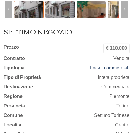
SETTIMO NEGOZIO
Prezzo
€ 110.000
Contratto
Vendita
Tipologia
Locali commerciali
Tipo di Proprietà
Intera proprietà
Destinazione
Commerciale
Regione
Piemonte
Provincia
Torino
Comune
Settimo Torinese
Località
Centro