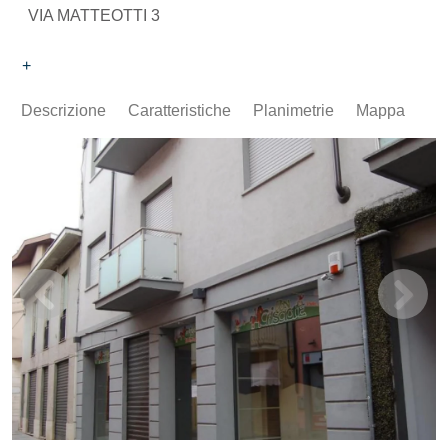
VIA MATTEOTTI 3
+
Descrizione
Caratteristiche
Planimetrie
Mappa