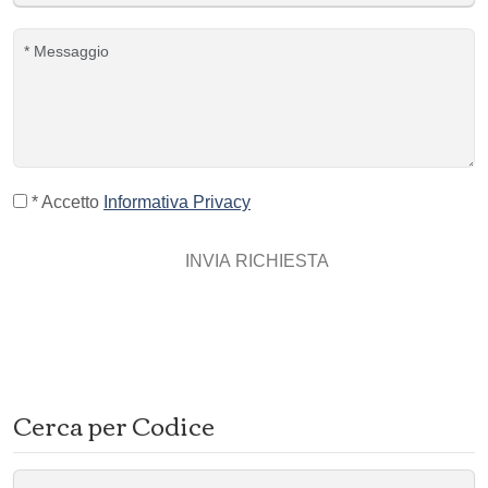
* Accetto
Informativa Privacy
INVIA RICHIESTA
Cerca per Codice